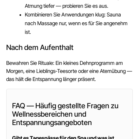
Atmung tiefer — probieren Sie es aus.
Kombinieren Sie Anwendungen klug: Sauna
nach Massage nur, wenn es für Sie angenehm
ist.
Nach dem Aufenthalt
Bewahren Sie Rituale: Ein kleines Dehnprogramm am
Morgen, eine Lieblings‑Teesorte oder eine Atemübung —
das hält die Entspannung länger präsent.
FAQ — Häufig gestellte Fragen zu
Wellnessbereichen und
Entspannungsangeboten
Gibt es Tagespässe für den Spa und was ist