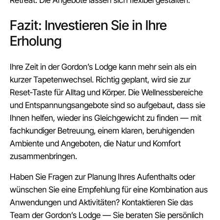
Retreat: Die Angebote lassen sich flexibel gestalten.
Fazit: Investieren Sie in Ihre
Erholung
Ihre Zeit in der Gordon’s Lodge kann mehr sein als ein
kurzer Tapetenwechsel. Richtig geplant, wird sie zur
Reset‑Taste für Alltag und Körper. Die Wellnessbereiche
und Entspannungsangebote sind so aufgebaut, dass sie
Ihnen helfen, wieder ins Gleichgewicht zu finden — mit
fachkundiger Betreuung, einem klaren, beruhigenden
Ambiente und Angeboten, die Natur und Komfort
zusammenbringen.
Haben Sie Fragen zur Planung Ihres Aufenthalts oder
wünschen Sie eine Empfehlung für eine Kombination aus
Anwendungen und Aktivitäten? Kontaktieren Sie das
Team der Gordon’s Lodge — Sie beraten Sie persönlich