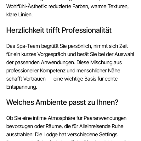
Wohlfühl-Ästhetik: reduzierte Farben, warme Texturen,
klare Linien.
Herzlichkeit trifft Professionalität
Das Spa-Team begrüßt Sie persönlich, nimmt sich Zeit
für ein kurzes Vorgespräch und berät Sie bei der Auswahl
der passenden Anwendungen. Diese Mischung aus
professioneller Kompetenz und menschlicher Nähe
schafft Vertrauen — eine wichtige Basis für echte
Entspannung.
Welches Ambiente passt zu Ihnen?
Ob Sie eine intime Atmosphäre für Paaranwendungen
bevorzugen oder Räume, die für Alleinreisende Ruhe
ausstrahlen: Die Lodge hat verschiedene Settings.