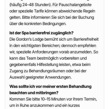
(häufig 24–48 Stunden). Für Pauschalangebote
oder spezielle Tarife können abweichende Regeln
gelten. Bitte informieren Sie sich bei der Buchung
über die konkreten Bedingungen.
Ist der Spa barrierefrei zugänglich?
Die Gordon’s Lodge bemüht sich um Barrierefreiheit
in den wichtigsten Bereichen; dennoch empfehlen
wir, spezielle Anforderungen vorab anzumelden. So
kann das Team bestmöglich vorbereiten und
gegebenenfalls Hilfestellung leisten, etwa beim
Zugang zu Behandlungsräumen oder bei der
Auswahl geeigneter Anwendungen.
Was sollte ich vor meiner ersten Behandlung
beachten und mitbringen?
Kommen Sie bitte 10–15 Minuten vor Ihrem Termin,
um in Ruhe anzukommen und ein kurzes