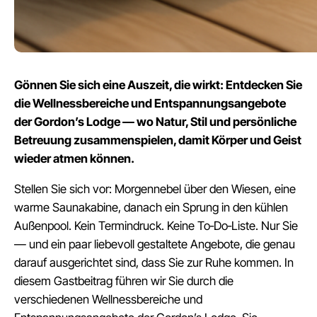
Gönnen Sie sich eine Auszeit, die wirkt: Entdecken Sie
die Wellnessbereiche und Entspannungsangebote
der Gordon’s Lodge — wo Natur, Stil und persönliche
Betreuung zusammenspielen, damit Körper und Geist
wieder atmen können.
Stellen Sie sich vor: Morgennebel über den Wiesen, eine
warme Saunakabine, danach ein Sprung in den kühlen
Außenpool. Kein Termindruck. Keine To‑Do‑Liste. Nur Sie
— und ein paar liebevoll gestaltete Angebote, die genau
darauf ausgerichtet sind, dass Sie zur Ruhe kommen. In
diesem Gastbeitrag führen wir Sie durch die
verschiedenen Wellnessbereiche und