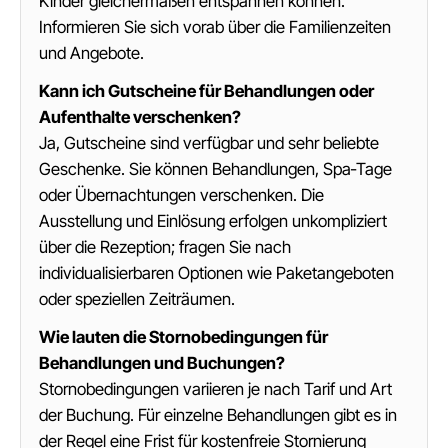
Kinder gleichermaßen entspannen können.
Informieren Sie sich vorab über die Familienzeiten
und Angebote.
Kann ich Gutscheine für Behandlungen oder
Aufenthalte verschenken?
Ja, Gutscheine sind verfügbar und sehr beliebte
Geschenke. Sie können Behandlungen, Spa‑Tage
oder Übernachtungen verschenken. Die
Ausstellung und Einlösung erfolgen unkompliziert
über die Rezeption; fragen Sie nach
individualisierbaren Optionen wie Paketangeboten
oder speziellen Zeiträumen.
Wie lauten die Stornobedingungen für
Behandlungen und Buchungen?
Stornobedingungen variieren je nach Tarif und Art
der Buchung. Für einzelne Behandlungen gibt es in
der Regel eine Frist für kostenfreie Stornierung