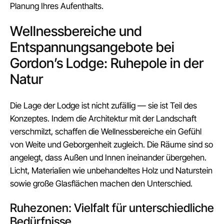
Planung Ihres Aufenthalts.
Wellnessbereiche und
Entspannungsangebote bei
Gordon’s Lodge: Ruhepole in der
Natur
Die Lage der Lodge ist nicht zufällig — sie ist Teil des
Konzeptes. Indem die Architektur mit der Landschaft
verschmilzt, schaffen die Wellnessbereiche ein Gefühl
von Weite und Geborgenheit zugleich. Die Räume sind so
angelegt, dass Außen und Innen ineinander übergehen.
Licht, Materialien wie unbehandeltes Holz und Naturstein
sowie große Glasflächen machen den Unterschied.
Ruhezonen: Vielfalt für unterschiedliche
Bedürfnisse