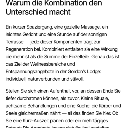
Warum die Kombination den
Unterschied macht
Ein kurzer Spaziergang, eine gezielte Massage, ein
leichtes Gericht und eine Stunde auf der sonnigen
Terrasse — jede dieser Komponenten trägt zur
Regeneration bei. Kombiniert entfalten sie eine Wirkung,
die mehr ist als die Summe der Einzelteile. Genau das ist
das Ziel der Wellnessbereiche und
Entspannungsangebote in der Gordon’s Lodge:
individuell, naturverbunden und stilvoll.
Stellen Sie sich einen Aufenthalt vor, an dessen Ende Sie
tiefer durchatmen können, als zuvor. Kleine Rituale,
achtsame Behandlungen und eine Küche, die Körper und
Seele gleichermaßen nährt — all das finden Sie hier. Ob
Sie eine Kurz-Auszeit planen oder ein mehrtägiges