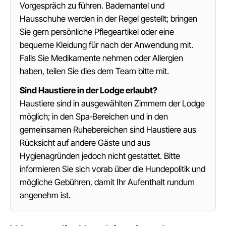
Vorgespräch zu führen. Bademantel und
Hausschuhe werden in der Regel gestellt; bringen
Sie gern persönliche Pflegeartikel oder eine
bequeme Kleidung für nach der Anwendung mit.
Falls Sie Medikamente nehmen oder Allergien
haben, teilen Sie dies dem Team bitte mit.
Sind Haustiere in der Lodge erlaubt?
Haustiere sind in ausgewählten Zimmern der Lodge
möglich; in den Spa‑Bereichen und in den
gemeinsamen Ruhebereichen sind Haustiere aus
Rücksicht auf andere Gäste und aus
Hygienagründen jedoch nicht gestattet. Bitte
informieren Sie sich vorab über die Hundepolitik und
mögliche Gebühren, damit Ihr Aufenthalt rundum
angenehm ist.