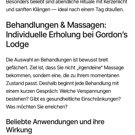
Besonders beliebt sind abendliche Rituale mit Kerzenlicht
und sanften Klängen — ideal nach einem Tag draußen.
Behandlungen & Massagen:
Individuelle Erholung bei Gordon’s
Lodge
Die Auswahl an Behandlungen ist bewusst breit
gefächert. Ziel ist, dass Sie nicht „irgendeine“ Massage
bekommen, sondern eine, die zu Ihrem momentanen
Zustand passt. Deshalb beginnt jede Behandlung mit
einem kurzen Gespräch: Welche Verspannungen
bestehen? Gibt es gesundheitliche Einschränkungen?
Was möchten Sie erreichen?
Beliebte Anwendungen und ihre
Wirkung