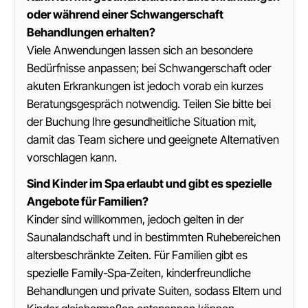
oder während einer Schwangerschaft
Behandlungen erhalten?
Viele Anwendungen lassen sich an besondere
Bedürfnisse anpassen; bei Schwangerschaft oder
akuten Erkrankungen ist jedoch vorab ein kurzes
Beratungsgespräch notwendig. Teilen Sie bitte bei
der Buchung Ihre gesundheitliche Situation mit,
damit das Team sichere und geeignete Alternativen
vorschlagen kann.
Sind Kinder im Spa erlaubt und gibt es spezielle
Angebote für Familien?
Kinder sind willkommen, jedoch gelten in der
Saunalandschaft und in bestimmten Ruhebereichen
altersbeschränkte Zeiten. Für Familien gibt es
spezielle Family‑Spa‑Zeiten, kinderfreundliche
Behandlungen und private Suiten, sodass Eltern und