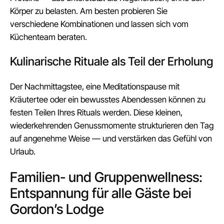
Körper zu belasten. Am besten probieren Sie
verschiedene Kombinationen und lassen sich vom
Küchenteam beraten.
Kulinarische Rituale als Teil der Erholung
Der Nachmittagstee, eine Meditationspause mit
Kräutertee oder ein bewusstes Abendessen können zu
festen Teilen Ihres Rituals werden. Diese kleinen,
wiederkehrenden Genussmomente strukturieren den Tag
auf angenehme Weise — und verstärken das Gefühl von
Urlaub.
Familien- und Gruppenwellness:
Entspannung für alle Gäste bei
Gordon’s Lodge