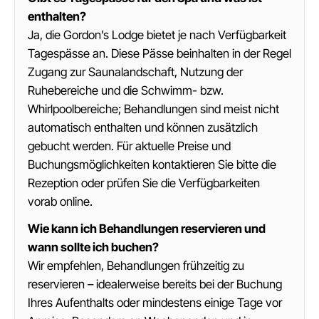
enthalten?
Ja, die Gordon’s Lodge bietet je nach Verfügbarkeit
Tagespässe an. Diese Pässe beinhalten in der Regel
Zugang zur Saunalandschaft, Nutzung der
Ruhebereiche und die Schwimm- bzw.
Whirlpoolbereiche; Behandlungen sind meist nicht
automatisch enthalten und können zusätzlich
gebucht werden. Für aktuelle Preise und
Buchungsmöglichkeiten kontaktieren Sie bitte die
Rezeption oder prüfen Sie die Verfügbarkeiten
vorab online.
Wie kann ich Behandlungen reservieren und
wann sollte ich buchen?
Wir empfehlen, Behandlungen frühzeitig zu
reservieren – idealerweise bereits bei der Buchung
Ihres Aufenthalts oder mindestens einige Tage vor