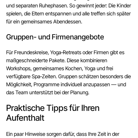
und separaten Ruhephasen. So gewinnt jeder: Die Kinder
spielen, die Eltern entspannen und alle treffen sich später
für ein gemeinsames Abendessen.
Gruppen- und Firmenangebote
Für Freundeskreise, Yoga‑Retreats oder Firmen gibt es
maßgeschneiderte Pakete. Diese kombinieren
Workshops, gemeinsames Kochen, Yoga und frei
verfügbare Spa‑Zeiten. Gruppen schätzen besonders die
Möglichkeit, Programme individuell anzupassen — und
das Team unterstützt bei der Planung.
Praktische Tipps für Ihren
Aufenthalt
Ein paar Hinweise sorgen dafür, dass Ihre Zeit in der