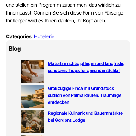
und stellen ein Programm zusammen, das wirklich zu
Ihnen passt. Gönnen Sie sich diese Form von Fürsorge:
Ihr Körper wird es Ihnen danken, Ihr Kopf auch.
Categories
:
Hotellerie
Blog
Matratze richtig pflegen und langfristig
schützen: Tipps für gesunden Schlaf
Großzügige Finca mit Grundstück
südlich von Palma kaufen: Traumlage
entdecken
Regionale Kulinarik und Bauernmärkte
bei Gordons Lodge