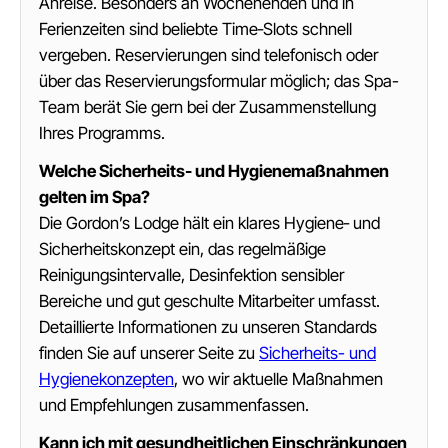
Anreise. Besonders an Wochenenden und in
Ferienzeiten sind beliebte Time‑Slots schnell
vergeben. Reservierungen sind telefonisch oder
über das Reservierungsformular möglich; das Spa-
Team berät Sie gern bei der Zusammenstellung
Ihres Programms.
Welche Sicherheits- und Hygienemaßnahmen
gelten im Spa?
Die Gordon’s Lodge hält ein klares Hygiene‑ und
Sicherheitskonzept ein, das regelmäßige
Reinigungsintervalle, Desinfektion sensibler
Bereiche und gut geschulte Mitarbeiter umfasst.
Detaillierte Informationen zu unseren Standards
finden Sie auf unserer Seite zu
Sicherheits- und
Hygienekonzepten
, wo wir aktuelle Maßnahmen
und Empfehlungen zusammenfassen.
Kann ich mit gesundheitlichen Einschränkungen