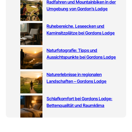
Radfahren und Mountainbiken in der
Umgebung von Gordon’s Lodge
Ruhebereiche, Leseecken und
Kaminsitzplätze bei Gordons Lodge
Naturfotografie: Tipps und
Aussichtspunkte bei Gordons Lodge
Naturerlebnisse in regionalen
Landschaften – Gordons Lodge
Schlafkomfort bei Gordons Lodge:
Bettenqualität und Raumklima