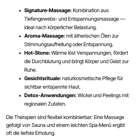
Signature-Massage:
Kombination aus
Tiefengewebs- und Entspannungsmassage —
ideal nach körperlicher Belastung.
Aroma-Massage:
mit ätherischen Ölen zur
Stimmungsaufhellung oder Entspannung.
Hot‑Stone:
Wärme löst Verspannungen, fördert
die Durchblutung und bringt Körper und Geist zur
Ruhe.
Gesichtsrituale:
naturkosmetische Pflege für
sichtbar entspannte Haut.
Detox‑Anwendungen:
Wickel und Peelings mit
regionalen Zutaten.
Die Therapien sind flexibel kombinierbar: Eine Massage
gefolgt von Sauna und einem leichten Spa‑Menü ergibt
oft die tiefste Erholung.