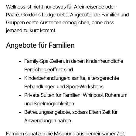
Wellness ist nicht nur etwas für Alleinreisende oder
Paare. Gordon’s Lodge bietet Angebote, die Familien und
Gruppen echte Auszeiten ermöglichen, ohne dass
jemand zu kurz kommt.
Angebote für Familien
Family‑Spa‑Zeiten, in denen kinderfreundliche
Bereiche geöffnet sind.
Kinderbehandlungen: sanfte, altersgerechte
Behandlungen und Sport‑Workshops.
Private Suiten für Familien: Whirlpool, Ruheraum
und Spielmöglichkeiten.
Betreuungsangebote, sodass Eltern Zeit für
Anwendungen haben.
Familien schätzen die Mischung aus gemeinsamer Zeit