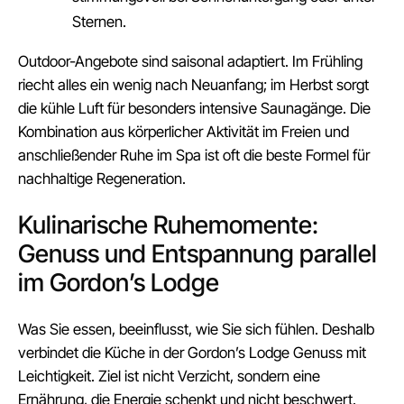
Sternen.
Outdoor‑Angebote sind saisonal adaptiert. Im Frühling
riecht alles ein wenig nach Neuanfang; im Herbst sorgt
die kühle Luft für besonders intensive Saunagänge. Die
Kombination aus körperlicher Aktivität im Freien und
anschließender Ruhe im Spa ist oft die beste Formel für
nachhaltige Regeneration.
Kulinarische Ruhemomente:
Genuss und Entspannung parallel
im Gordon’s Lodge
Was Sie essen, beeinflusst, wie Sie sich fühlen. Deshalb
verbindet die Küche in der Gordon’s Lodge Genuss mit
Leichtigkeit. Ziel ist nicht Verzicht, sondern eine
Ernährung, die Energie schenkt und nicht beschwert.