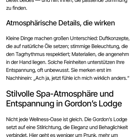
zu finden.
Atmosphärische Details, die wirken
Kleine Dinge machen großen Unterschied: Duftkonzepte,
die auf natürliche Öle setzen; stimmige Beleuchtung, die
den Tagrhythmus respektiert; Materialien, die angenehm
in der Hand liegen. Solche Feinheiten unterstützen Ihre
Entspannung, oft unbewusst. Sie merken erst im
Nachhinein: „Ach ja, jetzt fühle ich mich wirklich anders.“
Stilvolle Spa-Atmosphäre und
Entspannung in Gordon’s Lodge
Nicht jede Wellness‑Oase ist gleich. Die Gordon’s Lodge
setzt auf eine Stilrichtung, die Eleganz und Behaglichkeit
verbindet. Hier geht es weniger um Prunk, mehr um