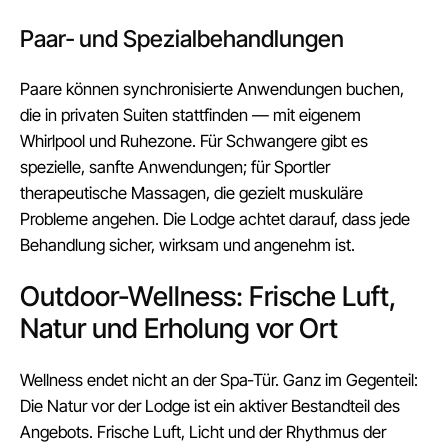
Paar‑ und Spezialbehandlungen
Paare können synchronisierte Anwendungen buchen,
die in privaten Suiten stattfinden — mit eigenem
Whirlpool und Ruhezone. Für Schwangere gibt es
spezielle, sanfte Anwendungen; für Sportler
therapeutische Massagen, die gezielt muskuläre
Probleme angehen. Die Lodge achtet darauf, dass jede
Behandlung sicher, wirksam und angenehm ist.
Outdoor-Wellness: Frische Luft,
Natur und Erholung vor Ort
Wellness endet nicht an der Spa‑Tür. Ganz im Gegenteil:
Die Natur vor der Lodge ist ein aktiver Bestandteil des
Angebots. Frische Luft, Licht und der Rhythmus der