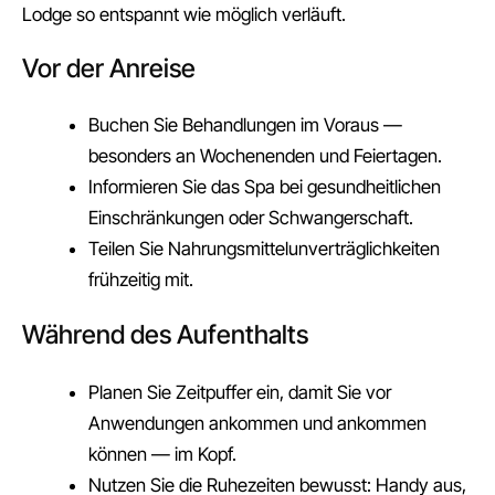
Lodge so entspannt wie möglich verläuft.
Vor der Anreise
Buchen Sie Behandlungen im Voraus —
besonders an Wochenenden und Feiertagen.
Informieren Sie das Spa bei gesundheitlichen
Einschränkungen oder Schwangerschaft.
Teilen Sie Nahrungsmittelunverträglichkeiten
frühzeitig mit.
Während des Aufenthalts
Planen Sie Zeitpuffer ein, damit Sie vor
Anwendungen ankommen und ankommen
können — im Kopf.
Nutzen Sie die Ruhezeiten bewusst: Handy aus,