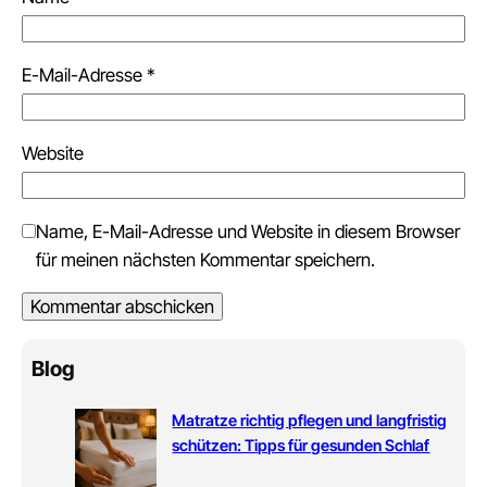
E-Mail-Adresse
*
Website
Name, E-Mail-Adresse und Website in diesem Browser
für meinen nächsten Kommentar speichern.
Blog
Matratze richtig pflegen und langfristig
schützen: Tipps für gesunden Schlaf