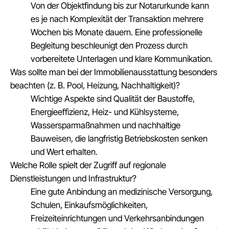
Von der Objektfindung bis zur Notarurkunde kann
es je nach Komplexität der Transaktion mehrere
Wochen bis Monate dauern. Eine professionelle
Begleitung beschleunigt den Prozess durch
vorbereitete Unterlagen und klare Kommunikation.
Was sollte man bei der Immobilienausstattung besonders
beachten (z. B. Pool, Heizung, Nachhaltigkeit)?
Wichtige Aspekte sind Qualität der Baustoffe,
Energieeffizienz, Heiz- und Kühlsysteme,
Wassersparmaßnahmen und nachhaltige
Bauweisen, die langfristig Betriebskosten senken
und Wert erhalten.
Welche Rolle spielt der Zugriff auf regionale
Dienstleistungen und Infrastruktur?
Eine gute Anbindung an medizinische Versorgung,
Schulen, Einkaufsmöglichkeiten,
Freizeiteinrichtungen und Verkehrsanbindungen