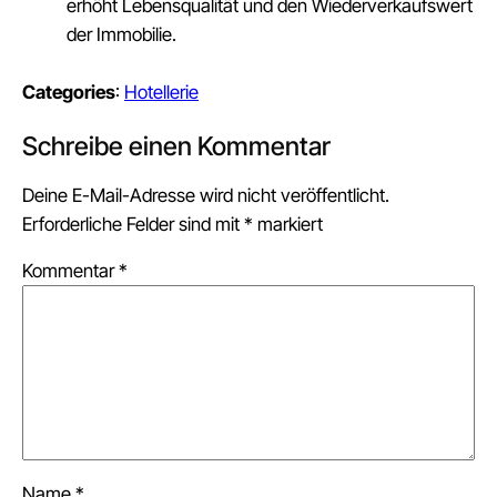
erhöht Lebensqualität und den Wiederverkaufswert
der Immobilie.
Categories
:
Hotellerie
Schreibe einen Kommentar
Deine E-Mail-Adresse wird nicht veröffentlicht.
Erforderliche Felder sind mit
*
markiert
Kommentar
*
Name
*