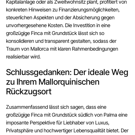
Kapitalanlage oder als Zweitwohnsitz plant, profitiert von
konkreten Hinweisen zu Finanzierungsmöglichkeiten,
steuerlichen Aspekten und der Absicherung gegen
unvorhergesehene Kosten. Die Investition in eine
großzügige Finca mit Grundstück lässt sich so
konsolidieren und transparent gestalten, sodass der
Traum von Mallorca mit klaren Rahmenbedingungen
realisierbar wird.
Schlussgedanken: Der ideale Weg
zu Ihrem Mallorquinischen
Rückzugsort
Zusammenfassend lässt sich sagen, dass eine
großzügige Finca mit Grundstück südlich von Palma eine
imposante Perspektive für Liebhaber von Luxus,
Privatsphäre und hochwertiger Lebensqualität bietet. Der