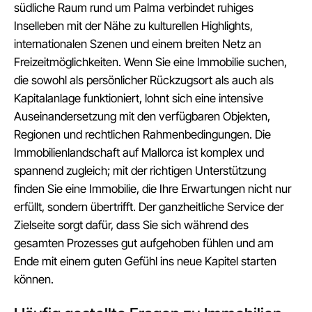
südliche Raum rund um Palma verbindet ruhiges
Inselleben mit der Nähe zu kulturellen Highlights,
internationalen Szenen und einem breiten Netz an
Freizeitmöglichkeiten. Wenn Sie eine Immobilie suchen,
die sowohl als persönlicher Rückzugsort als auch als
Kapitalanlage funktioniert, lohnt sich eine intensive
Auseinandersetzung mit den verfügbaren Objekten,
Regionen und rechtlichen Rahmenbedingungen. Die
Immobilienlandschaft auf Mallorca ist komplex und
spannend zugleich; mit der richtigen Unterstützung
finden Sie eine Immobilie, die Ihre Erwartungen nicht nur
erfüllt, sondern übertrifft. Der ganzheitliche Service der
Zielseite sorgt dafür, dass Sie sich während des
gesamten Prozesses gut aufgehoben fühlen und am
Ende mit einem guten Gefühl ins neue Kapitel starten
können.