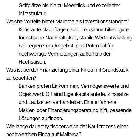
Golfplätze bis hin zu Meerblick und exzellenter
Infrastruktur.
Welche Vorteile bietet Mallorca als Investitionsstandort?
Konstante Nachfrage nach Luxusimmobilien, gute
touristische Nachhaltigkeit, stabile Wertentwicklung
bei begrenztem Angebot, plus Potenzial für
hochwertige Vermietungen außerhalb der
Hochsaison.
Was ist bei der Finanzierung einer Finca mit Grundstück
zu beachten?
Banken prüfen Einkommen, Vermögenswerte und
Objektwert. Oft sind Eigenkapitalanteile, Zinssätze
und Laufzeiten verhandelbar. Eine erfahrene
Makler- oder Finanzierungsberatung hilft, passende
Lösungen zu finden.
Wie lange dauert typischerweise der Kaufprozess einer
hochwertigen Finca auf Mallorca?