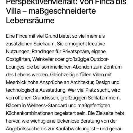
Perspektivenvielfalt: Von Finca bis
Villa – maßgeschneiderte
Lebensräume
Eine Finca mit viel Grund bietet so viel mehr als
zusätzlichen Spielraum. Sie ermöglicht kreative
Nutzungen: Randlagen für Privatsphäre, eigene
Obstgärten, Weinkeller oder großzügige Outdoor-
Lounges, die bei sommerlichen Abenden zum Zentrum
des Lebens werden. Gleichzeitig erfüllen Villen mit
Meerblick hohe Ansprüche an Architektur, Design und
technologische Ausstattung. Wer viel Platz sucht, wird
von offenen Grundrissen, großzügigen Schlafzimmern,
Bädern in Wellness-Standard und maßgefertigten
Küchenkombinationen begeistert sein. Die Zielseite hebt
hervor, wie wichtig eine lückenlose Beratung von der
Angebotssuche bis zur Kaufabwicklung ist – und genau