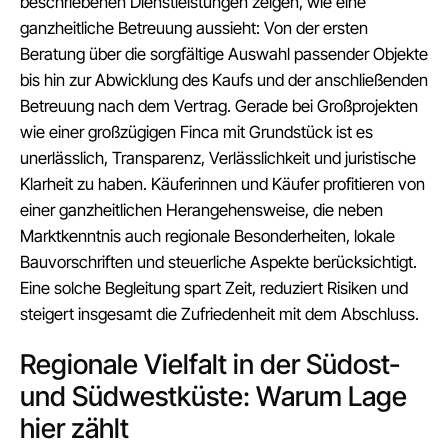
beschriebenen Dienstleistungen zeigen, wie eine
ganzheitliche Betreuung aussieht: Von der ersten
Beratung über die sorgfältige Auswahl passender Objekte
bis hin zur Abwicklung des Kaufs und der anschließenden
Betreuung nach dem Vertrag. Gerade bei Großprojekten
wie einer großzügigen Finca mit Grundstück ist es
unerlässlich, Transparenz, Verlässlichkeit und juristische
Klarheit zu haben. Käuferinnen und Käufer profitieren von
einer ganzheitlichen Herangehensweise, die neben
Marktkenntnis auch regionale Besonderheiten, lokale
Bauvorschriften und steuerliche Aspekte berücksichtigt.
Eine solche Begleitung spart Zeit, reduziert Risiken und
steigert insgesamt die Zufriedenheit mit dem Abschluss.
Regionale Vielfalt in der Südost-
und Südwestküste: Warum Lage
hier zählt