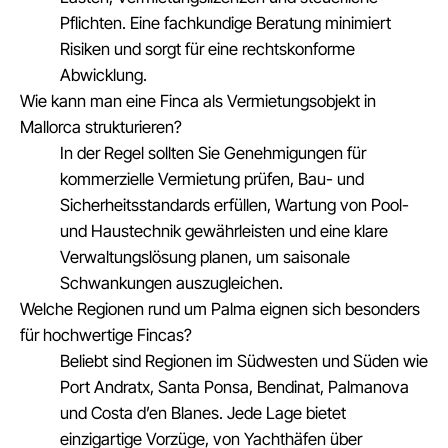
Pflichten. Eine fachkundige Beratung minimiert
Risiken und sorgt für eine rechtskonforme
Abwicklung.
Wie kann man eine Finca als Vermietungsobjekt in
Mallorca strukturieren?
In der Regel sollten Sie Genehmigungen für
kommerzielle Vermietung prüfen, Bau- und
Sicherheitsstandards erfüllen, Wartung von Pool-
und Haustechnik gewährleisten und eine klare
Verwaltungslösung planen, um saisonale
Schwankungen auszugleichen.
Welche Regionen rund um Palma eignen sich besonders
für hochwertige Fincas?
Beliebt sind Regionen im Südwesten und Süden wie
Port Andratx, Santa Ponsa, Bendinat, Palmanova
und Costa d’en Blanes. Jede Lage bietet
einzigartige Vorzüge, von Yachthäfen über