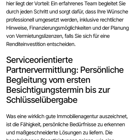
hier liegt der Vorteil: Ein erfahrenes Team begleitet Sie
durch jeden Schritt und sorgt dafür, dass Ihre Wünsche
professionell umgesetzt werden, inklusive rechtlicher
Hinweise, Finanzierungsmöglichkeiten und der Planung
von Vermietungslizenzen, falls Sie sich für eine
Renditeinvestition entscheiden.
Serviceorientierte
Partnervermittlung: Persönliche
Begleitung vom ersten
Besichtigungstermin bis zur
Schlüsselübergabe
Was eine wirklich gute Immobilienagentur auszeichnet,
ist die Fähigkeit, persönliche Bedürfnisse zu erkennen
und maßgeschneiderte Lösungen zu liefern. Die