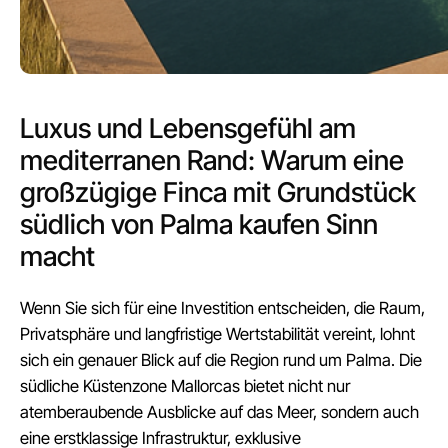
Luxus und Lebensgefühl am
mediterranen Rand: Warum eine
großzügige Finca mit Grundstück
südlich von Palma kaufen Sinn
macht
Wenn Sie sich für eine Investition entscheiden, die Raum,
Privatsphäre und langfristige Wertstabilität vereint, lohnt
sich ein genauer Blick auf die Region rund um Palma. Die
südliche Küstenzone Mallorcas bietet nicht nur
atemberaubende Ausblicke auf das Meer, sondern auch
eine erstklassige Infrastruktur, exklusive