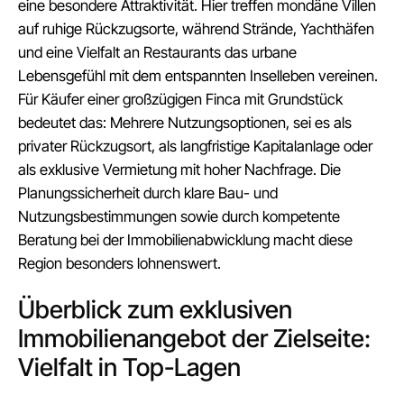
eine besondere Attraktivität. Hier treffen mondäne Villen
auf ruhige Rückzugsorte, während Strände, Yachthäfen
und eine Vielfalt an Restaurants das urbane
Lebensgefühl mit dem entspannten Inselleben vereinen.
Für Käufer einer großzügigen Finca mit Grundstück
bedeutet das: Mehrere Nutzungsoptionen, sei es als
privater Rückzugsort, als langfristige Kapitalanlage oder
als exklusive Vermietung mit hoher Nachfrage. Die
Planungssicherheit durch klare Bau- und
Nutzungsbestimmungen sowie durch kompetente
Beratung bei der Immobilienabwicklung macht diese
Region besonders lohnenswert.
Überblick zum exklusiven
Immobilienangebot der Zielseite:
Vielfalt in Top-Lagen