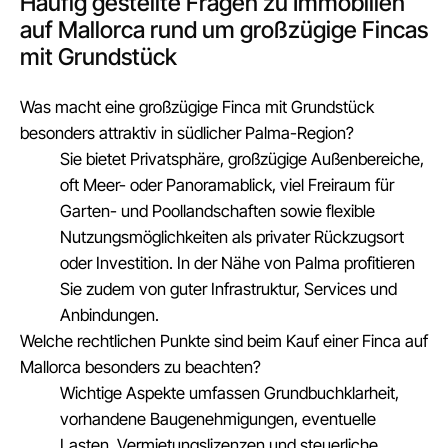
Häufig gestellte Fragen zu Immobilien
auf Mallorca rund um großzügige Fincas
mit Grundstück
Was macht eine großzügige Finca mit Grundstück
besonders attraktiv in südlicher Palma-Region?
Sie bietet Privatsphäre, großzügige Außenbereiche,
oft Meer- oder Panoramablick, viel Freiraum für
Garten- und Poollandschaften sowie flexible
Nutzungsmöglichkeiten als privater Rückzugsort
oder Investition. In der Nähe von Palma profitieren
Sie zudem von guter Infrastruktur, Services und
Anbindungen.
Welche rechtlichen Punkte sind beim Kauf einer Finca auf
Mallorca besonders zu beachten?
Wichtige Aspekte umfassen Grundbuchklarheit,
vorhandene Baugenehmigungen, eventuelle
Lasten, Vermietungslizenzen und steuerliche