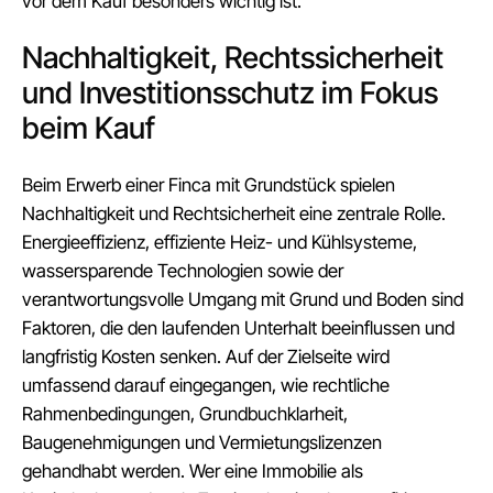
vor dem Kauf besonders wichtig ist.
Nachhaltigkeit, Rechtssicherheit
und Investitionsschutz im Fokus
beim Kauf
Beim Erwerb einer Finca mit Grundstück spielen
Nachhaltigkeit und Rechtsicherheit eine zentrale Rolle.
Energieeffizienz, effiziente Heiz- und Kühlsysteme,
wassersparende Technologien sowie der
verantwortungsvolle Umgang mit Grund und Boden sind
Faktoren, die den laufenden Unterhalt beeinflussen und
langfristig Kosten senken. Auf der Zielseite wird
umfassend darauf eingegangen, wie rechtliche
Rahmenbedingungen, Grundbuchklarheit,
Baugenehmigungen und Vermietungslizenzen
gehandhabt werden. Wer eine Immobilie als