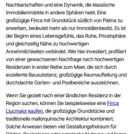
Nachbarschaften und eine Dynamik, die klassische
Immobilienmärkte in andere Sphären hebt. Eine
großzügige Finca mit Grundstück südlich von Palma zu
erwerben, bedeutet mehr als nur Immobilienbesitz. Es ist
der Beginn eines Lebensgefühls, das Ruhe, Privatsphäre
und gleichzeitig Nähe zu hochwertigen
Annehmlichkeiten verbindet. Wer hier investiert, profitiert
von einer gewachsenen Nachfrage nach hochwertigen
Residenzen in erster Reihe zum Meer, die sich durch
exzellente Bausubstanz, großzügige Raumaufteilung und
durchdachte Garten- und Poolbereiche auszeichnen.
Wenn Sie gezielt nach einer ländlichen Residenz in der
Region suchen, können Sie beispielsweise eine
Finca
Llucmajor kaufen
, die großzügige Grundstücke und
traditionelle mallorquinische Architektur kombiniert.
Solche Anwesen bieten viel Gestaltungsfreiraum für