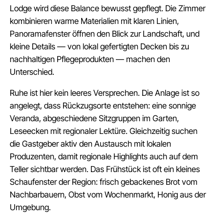
Lodge wird diese Balance bewusst gepflegt. Die Zimmer
kombinieren warme Materialien mit klaren Linien,
Panoramafenster öffnen den Blick zur Landschaft, und
kleine Details — von lokal gefertigten Decken bis zu
nachhaltigen Pflegeprodukten — machen den
Unterschied.
Ruhe ist hier kein leeres Versprechen. Die Anlage ist so
angelegt, dass Rückzugsorte entstehen: eine sonnige
Veranda, abgeschiedene Sitzgruppen im Garten,
Leseecken mit regionaler Lektüre. Gleichzeitig suchen
die Gastgeber aktiv den Austausch mit lokalen
Produzenten, damit regionale Highlights auch auf dem
Teller sichtbar werden. Das Frühstück ist oft ein kleines
Schaufenster der Region: frisch gebackenes Brot vom
Nachbarbauern, Obst vom Wochenmarkt, Honig aus der
Umgebung.