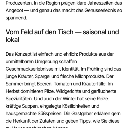
Produzenten. In die Region prägen klare Jahreszeiten das
Angebot — und genau das macht das Genusserlebnis so
spannend.
Vom Feld auf den Tisch — saisonal und
lokal
Das Konzept ist einfach und ehrlich: Produkte aus der
unmittelbaren Umgebung schaffen
Geschmackserlebnisse mit Identität. Im Frühling sind das
junge Kräuter, Spargel und frische Milchprodukte. Der
Sommer bringt Beeren, Tomaten und Kräuterfülle. Im
Herbst dominieren Pilze, Wildgerichte und geräucherte
Spezialitäten. Und auch der Winter hat seine Reize:
kräftige Suppen, eingelegte Köstlichkeiten und
hausgemachte Süßspeisen. Die Gastgeber erklären gern
die Herkunft der Zutaten und geben Tipps, wie Sie diese