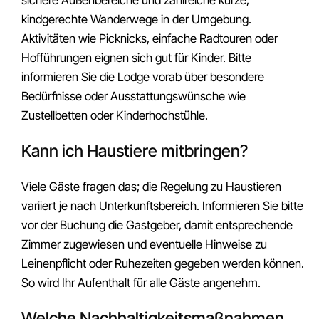
kindgerechte Wanderwege in der Umgebung.
Aktivitäten wie Picknicks, einfache Radtouren oder
Hofführungen eignen sich gut für Kinder. Bitte
informieren Sie die Lodge vorab über besondere
Bedürfnisse oder Ausstattungswünsche wie
Zustellbetten oder Kinderhochstühle.
Kann ich Haustiere mitbringen?
Viele Gäste fragen das; die Regelung zu Haustieren
variiert je nach Unterkunftsbereich. Informieren Sie bitte
vor der Buchung die Gastgeber, damit entsprechende
Zimmer zugewiesen und eventuelle Hinweise zu
Leinenpflicht oder Ruhezeiten gegeben werden können.
So wird Ihr Aufenthalt für alle Gäste angenehm.
Welche Nachhaltigkeitsmaßnahmen