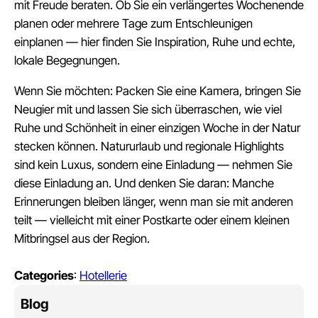
mit Freude beraten. Ob Sie ein verlängertes Wochenende
planen oder mehrere Tage zum Entschleunigen
einplanen — hier finden Sie Inspiration, Ruhe und echte,
lokale Begegnungen.
Wenn Sie möchten: Packen Sie eine Kamera, bringen Sie
Neugier mit und lassen Sie sich überraschen, wie viel
Ruhe und Schönheit in einer einzigen Woche in der Natur
stecken können. Natururlaub und regionale Highlights
sind kein Luxus, sondern eine Einladung — nehmen Sie
diese Einladung an. Und denken Sie daran: Manche
Erinnerungen bleiben länger, wenn man sie mit anderen
teilt — vielleicht mit einer Postkarte oder einem kleinen
Mitbringsel aus der Region.
Categories
:
Hotellerie
Blog