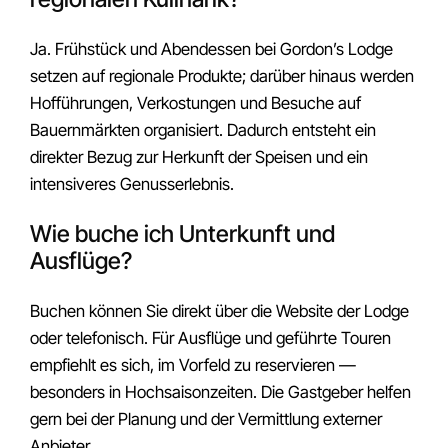
Ja. Frühstück und Abendessen bei Gordon’s Lodge
setzen auf regionale Produkte; darüber hinaus werden
Hofführungen, Verkostungen und Besuche auf
Bauernmärkten organisiert. Dadurch entsteht ein
direkter Bezug zur Herkunft der Speisen und ein
intensiveres Genusserlebnis.
Wie buche ich Unterkunft und
Ausflüge?
Buchen können Sie direkt über die Website der Lodge
oder telefonisch. Für Ausflüge und geführte Touren
empfiehlt es sich, im Vorfeld zu reservieren —
besonders in Hochsaisonzeiten. Die Gastgeber helfen
gern bei der Planung und der Vermittlung externer
Anbieter.