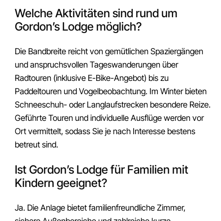
Welche Aktivitäten sind rund um
Gordon’s Lodge möglich?
Die Bandbreite reicht von gemütlichen Spaziergängen
und anspruchsvollen Tageswanderungen über
Radtouren (inklusive E-Bike-Angebot) bis zu
Paddeltouren und Vogelbeobachtung. Im Winter bieten
Schneeschuh- oder Langlaufstrecken besondere Reize.
Geführte Touren und individuelle Ausflüge werden vor
Ort vermittelt, sodass Sie je nach Interesse bestens
betreut sind.
Ist Gordon’s Lodge für Familien mit
Kindern geeignet?
Ja. Die Anlage bietet familienfreundliche Zimmer,
sichere Außenbereiche und zahlreiche kurze,