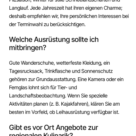
Langlauf. Jede Jahreszeit hat ihren eigenen Charme;
deshalb empfehlen wir, Ihre persönlichen Interessen bei
der Terminwahl zu berücksichtigen.
Welche Ausrüstung sollte ich
mitbringen?
Gute Wanderschuhe, wetterfeste Kleidung, ein
Tagesrucksack, Trinkflasche und Sonnenschutz
gehören zur Grundausstattung. Eine Kamera oder ein
Fernglas lohnt sich für Tier- und
Landschaftsbeobachtung. Wenn Sie spezielle
Aktivitäten planen (z. B. Kajakfahren), klären Sie am
besten im Vorfeld, ob Leihausrüstung verfügbar ist.
Gibt es vor Ort Angebote zur
regionalen Kulinarik?