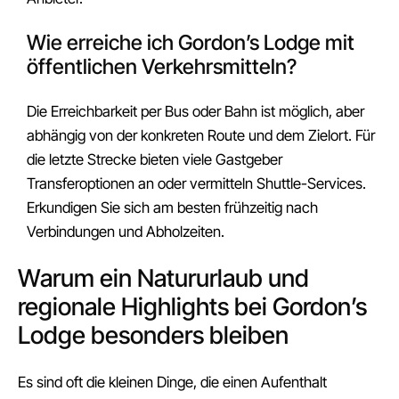
Wie erreiche ich Gordon’s Lodge mit
öffentlichen Verkehrsmitteln?
Die Erreichbarkeit per Bus oder Bahn ist möglich, aber
abhängig von der konkreten Route und dem Zielort. Für
die letzte Strecke bieten viele Gastgeber
Transferoptionen an oder vermitteln Shuttle-Services.
Erkundigen Sie sich am besten frühzeitig nach
Verbindungen und Abholzeiten.
Warum ein Natururlaub und
regionale Highlights bei Gordon’s
Lodge besonders bleiben
Es sind oft die kleinen Dinge, die einen Aufenthalt