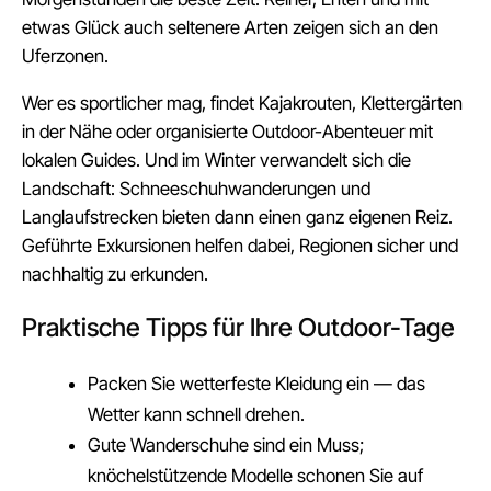
etwas Glück auch seltenere Arten zeigen sich an den
Uferzonen.
Wer es sportlicher mag, findet Kajakrouten, Klettergärten
in der Nähe oder organisierte Outdoor-Abenteuer mit
lokalen Guides. Und im Winter verwandelt sich die
Landschaft: Schneeschuhwanderungen und
Langlaufstrecken bieten dann einen ganz eigenen Reiz.
Geführte Exkursionen helfen dabei, Regionen sicher und
nachhaltig zu erkunden.
Praktische Tipps für Ihre Outdoor-Tage
Packen Sie wetterfeste Kleidung ein — das
Wetter kann schnell drehen.
Gute Wanderschuhe sind ein Muss;
knöchelstützende Modelle schonen Sie auf