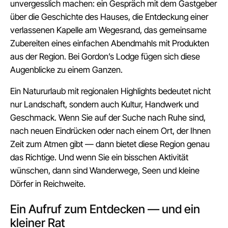
unvergesslich machen: ein Gespräch mit dem Gastgeber
über die Geschichte des Hauses, die Entdeckung einer
verlassenen Kapelle am Wegesrand, das gemeinsame
Zubereiten eines einfachen Abendmahls mit Produkten
aus der Region. Bei Gordon’s Lodge fügen sich diese
Augenblicke zu einem Ganzen.
Ein Natururlaub mit regionalen Highlights bedeutet nicht
nur Landschaft, sondern auch Kultur, Handwerk und
Geschmack. Wenn Sie auf der Suche nach Ruhe sind,
nach neuen Eindrücken oder nach einem Ort, der Ihnen
Zeit zum Atmen gibt — dann bietet diese Region genau
das Richtige. Und wenn Sie ein bisschen Aktivität
wünschen, dann sind Wanderwege, Seen und kleine
Dörfer in Reichweite.
Ein Aufruf zum Entdecken — und ein
kleiner Rat