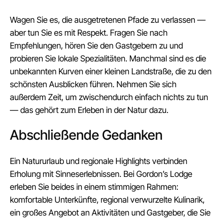
Wagen Sie es, die ausgetretenen Pfade zu verlassen —
aber tun Sie es mit Respekt. Fragen Sie nach
Empfehlungen, hören Sie den Gastgebern zu und
probieren Sie lokale Spezialitäten. Manchmal sind es die
unbekannten Kurven einer kleinen Landstraße, die zu den
schönsten Ausblicken führen. Nehmen Sie sich
außerdem Zeit, um zwischendurch einfach nichts zu tun
— das gehört zum Erleben in der Natur dazu.
Abschließende Gedanken
Ein Natururlaub und regionale Highlights verbinden
Erholung mit Sinneserlebnissen. Bei Gordon’s Lodge
erleben Sie beides in einem stimmigen Rahmen:
komfortable Unterkünfte, regional verwurzelte Kulinarik,
ein großes Angebot an Aktivitäten und Gastgeber, die Sie