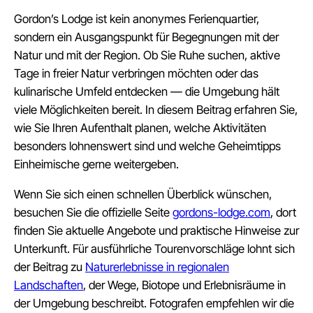
Gordon’s Lodge ist kein anonymes Ferienquartier,
sondern ein Ausgangspunkt für Begegnungen mit der
Natur und mit der Region. Ob Sie Ruhe suchen, aktive
Tage in freier Natur verbringen möchten oder das
kulinarische Umfeld entdecken — die Umgebung hält
viele Möglichkeiten bereit. In diesem Beitrag erfahren Sie,
wie Sie Ihren Aufenthalt planen, welche Aktivitäten
besonders lohnenswert sind und welche Geheimtipps
Einheimische gerne weitergeben.
Wenn Sie sich einen schnellen Überblick wünschen,
besuchen Sie die offizielle Seite
gordons-lodge.com
, dort
finden Sie aktuelle Angebote und praktische Hinweise zur
Unterkunft. Für ausführliche Tourenvorschläge lohnt sich
der Beitrag zu
Naturerlebnisse in regionalen
Landschaften
, der Wege, Biotope und Erlebnisräume in
der Umgebung beschreibt. Fotografen empfehlen wir die