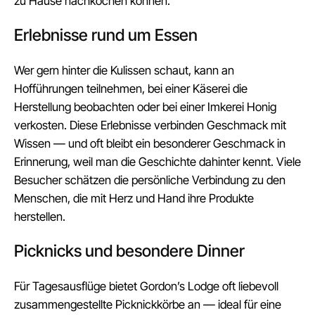
zu Hause nachkochen können.
Erlebnisse rund um Essen
Wer gern hinter die Kulissen schaut, kann an
Hofführungen teilnehmen, bei einer Käserei die
Herstellung beobachten oder bei einer Imkerei Honig
verkosten. Diese Erlebnisse verbinden Geschmack mit
Wissen — und oft bleibt ein besonderer Geschmack in
Erinnerung, weil man die Geschichte dahinter kennt. Viele
Besucher schätzen die persönliche Verbindung zu den
Menschen, die mit Herz und Hand ihre Produkte
herstellen.
Picknicks und besondere Dinner
Für Tagesausflüge bietet Gordon’s Lodge oft liebevoll
zusammengestellte Picknickkörbe an — ideal für eine