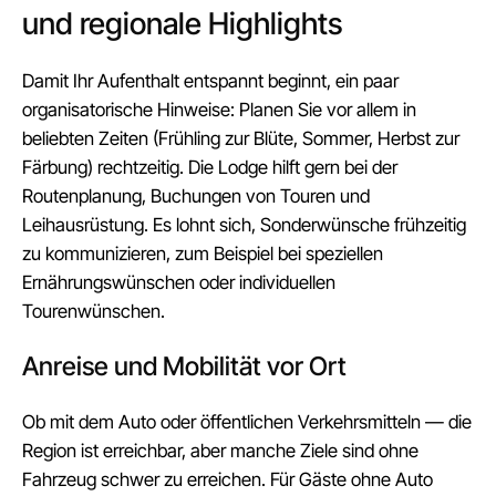
und regionale Highlights
Damit Ihr Aufenthalt entspannt beginnt, ein paar
organisatorische Hinweise: Planen Sie vor allem in
beliebten Zeiten (Frühling zur Blüte, Sommer, Herbst zur
Färbung) rechtzeitig. Die Lodge hilft gern bei der
Routenplanung, Buchungen von Touren und
Leihausrüstung. Es lohnt sich, Sonderwünsche frühzeitig
zu kommunizieren, zum Beispiel bei speziellen
Ernährungswünschen oder individuellen
Tourenwünschen.
Anreise und Mobilität vor Ort
Ob mit dem Auto oder öffentlichen Verkehrsmitteln — die
Region ist erreichbar, aber manche Ziele sind ohne
Fahrzeug schwer zu erreichen. Für Gäste ohne Auto