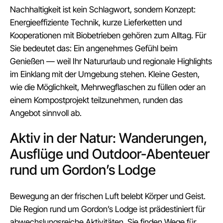
Nachhaltigkeit ist kein Schlagwort, sondern Konzept:
Energieeffiziente Technik, kurze Lieferketten und
Kooperationen mit Biobetrieben gehören zum Alltag. Für
Sie bedeutet das: Ein angenehmes Gefühl beim
Genießen — weil Ihr Natururlaub und regionale Highlights
im Einklang mit der Umgebung stehen. Kleine Gesten,
wie die Möglichkeit, Mehrwegflaschen zu füllen oder an
einem Kompostprojekt teilzunehmen, runden das
Angebot sinnvoll ab.
Aktiv in der Natur: Wanderungen,
Ausflüge und Outdoor-Abenteuer
rund um Gordon’s Lodge
Bewegung an der frischen Luft belebt Körper und Geist.
Die Region rund um Gordon’s Lodge ist prädestiniert für
abwechslungsreiche Aktivitäten. Sie finden Wege für