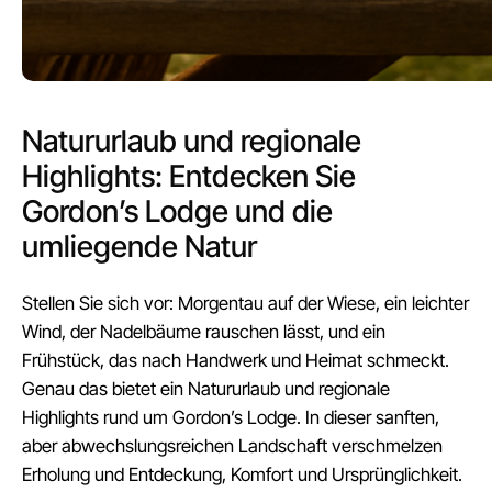
Natururlaub und regionale
Highlights: Entdecken Sie
Gordon’s Lodge und die
umliegende Natur
Stellen Sie sich vor: Morgentau auf der Wiese, ein leichter
Wind, der Nadelbäume rauschen lässt, und ein
Frühstück, das nach Handwerk und Heimat schmeckt.
Genau das bietet ein Natururlaub und regionale
Highlights rund um Gordon’s Lodge. In dieser sanften,
aber abwechslungsreichen Landschaft verschmelzen
Erholung und Entdeckung, Komfort und Ursprünglichkeit.