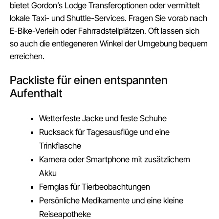
bietet Gordon’s Lodge Transferoptionen oder vermittelt
lokale Taxi- und Shuttle-Services. Fragen Sie vorab nach
E-Bike-Verleih oder Fahrradstellplätzen. Oft lassen sich
so auch die entlegeneren Winkel der Umgebung bequem
erreichen.
Packliste für einen entspannten
Aufenthalt
Wetterfeste Jacke und feste Schuhe
Rucksack für Tagesausflüge und eine
Trinkflasche
Kamera oder Smartphone mit zusätzlichem
Akku
Fernglas für Tierbeobachtungen
Persönliche Medikamente und eine kleine
Reiseapotheke