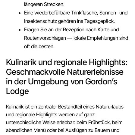
längeren Strecken.
Eine wiederbefüllbare Trinkflasche, Sonnen- und
Insektenschutz gehören ins Tagesgepäck.
Fragen Sie an der Rezeption nach Karte und
Routenvorschlägen — lokale Empfehlungen sind
oft die besten.
Kulinarik und regionale Highlights:
Geschmackvolle Naturerlebnisse
in der Umgebung von Gordon’s
Lodge
Kulinarik ist ein zentraler Bestandteil eines Natururlaubs
und regionale Highlights werden auf ganz
unterschiedliche Weise erlebbar: beim Frühstück, beim
abendlichen Menü oder bei Ausflügen zu Bauern und