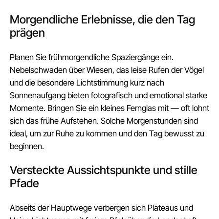
Morgendliche Erlebnisse, die den Tag
prägen
Planen Sie frühmorgendliche Spaziergänge ein.
Nebelschwaden über Wiesen, das leise Rufen der Vögel
und die besondere Lichtstimmung kurz nach
Sonnenaufgang bieten fotografisch und emotional starke
Momente. Bringen Sie ein kleines Fernglas mit — oft lohnt
sich das frühe Aufstehen. Solche Morgenstunden sind
ideal, um zur Ruhe zu kommen und den Tag bewusst zu
beginnen.
Versteckte Aussichtspunkte und stille
Pfade
Abseits der Hauptwege verbergen sich Plateaus und