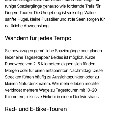
ruhige Spaziergänge genauso wie fordernde Trails für
längere Touren. Die Umgebung ist vielseitig: Wälder,
sanfte Hügel, kleine Flusstäler und stille Seen sorgen für
natürliche Abwechslung.
Wandern für jedes Tempo
Sie bevorzugen gemütliche Spaziergänge oder planen
lieber eine Tagesetappe? Beides ist möglich. Kurze
Rundwege von 2–5 Kilometern eignen sich für den
Morgen oder für einen entspannten Nachmittag. Diese
Strecken führen häufig zu Aussichtspunkten oder zu
kleinen Naturdenkmälern. Wer mehr erleben möchte,
verbindet mehrere Wege zu Tagestouren mit 10–20
Kilometern, inklusive Einkehr in einem Dorfwirtshaus.
Rad- und E-Bike-Touren