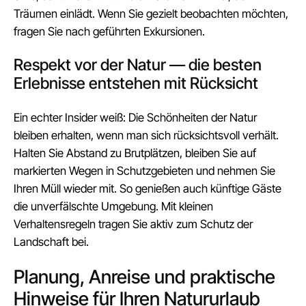
Träumen einlädt. Wenn Sie gezielt beobachten möchten,
fragen Sie nach geführten Exkursionen.
Respekt vor der Natur — die besten
Erlebnisse entstehen mit Rücksicht
Ein echter Insider weiß: Die Schönheiten der Natur
bleiben erhalten, wenn man sich rücksichtsvoll verhält.
Halten Sie Abstand zu Brutplätzen, bleiben Sie auf
markierten Wegen in Schutzgebieten und nehmen Sie
Ihren Müll wieder mit. So genießen auch künftige Gäste
die unverfälschte Umgebung. Mit kleinen
Verhaltensregeln tragen Sie aktiv zum Schutz der
Landschaft bei.
Planung, Anreise und praktische
Hinweise für Ihren Natururlaub