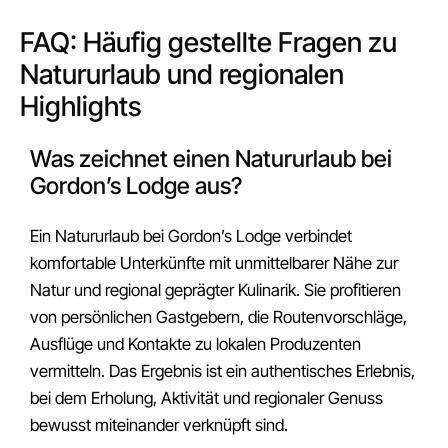
FAQ: Häufig gestellte Fragen zu
Natururlaub und regionalen
Highlights
Was zeichnet einen Natururlaub bei
Gordon’s Lodge aus?
Ein Natururlaub bei Gordon’s Lodge verbindet
komfortable Unterkünfte mit unmittelbarer Nähe zur
Natur und regional geprägter Kulinarik. Sie profitieren
von persönlichen Gastgebern, die Routenvorschläge,
Ausflüge und Kontakte zu lokalen Produzenten
vermitteln. Das Ergebnis ist ein authentisches Erlebnis,
bei dem Erholung, Aktivität und regionaler Genuss
bewusst miteinander verknüpft sind.