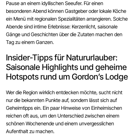
Pause an einem idyllischen Seeufer. Für einen
besonderen Abend können Gastgeber oder lokale Köche
ein Menü mit regionalen Spezialitäten arrangieren. Solche
Abende sind intime Erlebnisse: Kerzenlicht, saisonale
Gänge und Geschichten über die Zutaten machen den
Tag zu einem Ganzen.
Insider-Tipps für Natururlauber:
Saisonale Highlights und geheime
Hotspots rund um Gordon’s Lodge
Wer die Region wirklich entdecken möchte, sucht nicht
nur die bekannten Punkte auf, sondern lässt sich auf
Geheimtipps ein. Ein paar Hinweise von Einheimischen
reichen oft aus, um den Unterschied zwischen einem
schönen Wochenende und einem unvergesslichen
Aufenthalt zu machen.