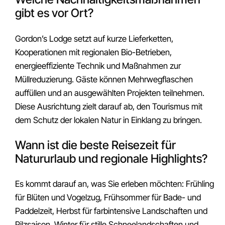
gibt es vor Ort?
Gordon’s Lodge setzt auf kurze Lieferketten,
Kooperationen mit regionalen Bio-Betrieben,
energieeffiziente Technik und Maßnahmen zur
Müllreduzierung. Gäste können Mehrwegflaschen
auffüllen und an ausgewählten Projekten teilnehmen.
Diese Ausrichtung zielt darauf ab, den Tourismus mit
dem Schutz der lokalen Natur in Einklang zu bringen.
Wann ist die beste Reisezeit für
Natururlaub und regionale Highlights?
Es kommt darauf an, was Sie erleben möchten: Frühling
für Blüten und Vogelzug, Frühsommer für Bade- und
Paddelzeit, Herbst für farbintensive Landschaften und
Pilzsaison, Winter für stille Schneelandschaften und