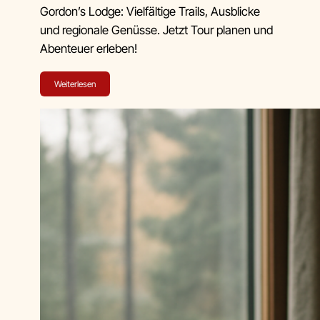
Gordon’s Lodge: Vielfältige Trails, Ausblicke
und regionale Genüsse. Jetzt Tour planen und
Abenteuer erleben!
Weiterlesen