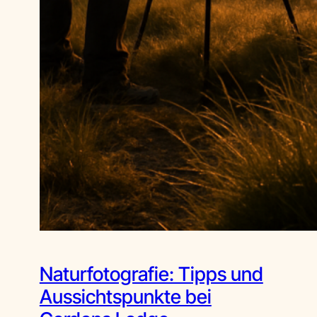
Naturfotografie: Tipps und
Aussichtspunkte bei