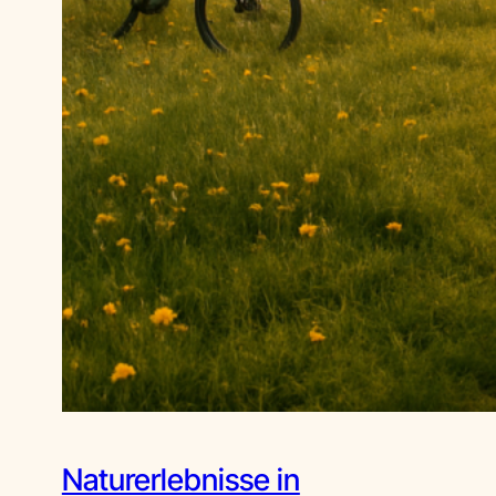
Naturerlebnisse in