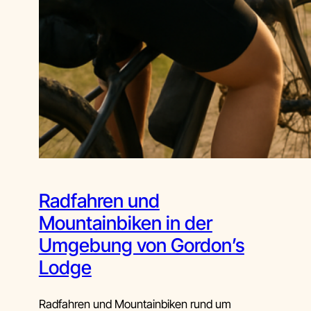
Radfahren und
Mountainbiken in der
Umgebung von Gordon’s
Lodge
Radfahren und Mountainbiken rund um