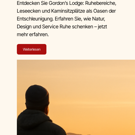
Entdecken Sie Gordon’s Lodge: Ruhebereiche,
Leseecken und Kaminsitzplätze als Oasen der
Entschleunigung. Erfahren Sie, wie Natur,
Design und Service Ruhe schenken – jetzt
mehr erfahren.
Weiterlesen