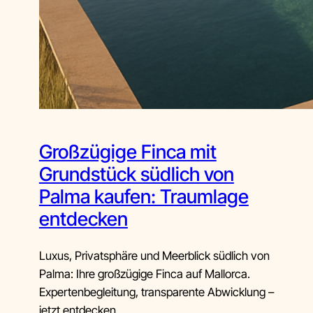
Großzügige Finca mit
Grundstück südlich von
Palma kaufen: Traumlage
entdecken
Luxus, Privatsphäre und Meerblick südlich von
Palma: Ihre großzügige Finca auf Mallorca.
Expertenbegleitung, transparente Abwicklung –
jetzt entdecken.