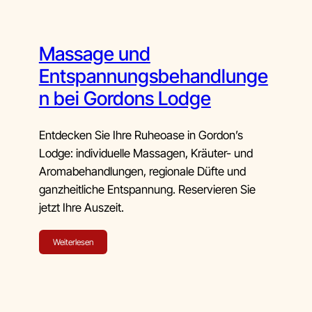
Massage und
Entspannungsbehandlunge
n bei Gordons Lodge
Entdecken Sie Ihre Ruheoase in Gordon’s
Lodge: individuelle Massagen, Kräuter- und
Aromabehandlungen, regionale Düfte und
ganzheitliche Entspannung. Reservieren Sie
jetzt Ihre Auszeit.
Weiterlesen