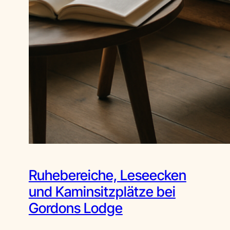
Ruhebereiche, Leseecken
und Kaminsitzplätze bei
Gordons Lodge