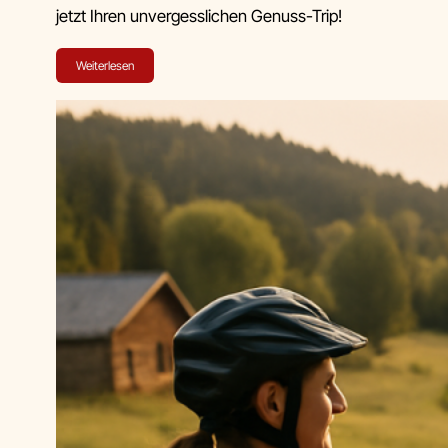
jetzt Ihren unvergesslichen Genuss-Trip!
Weiterlesen