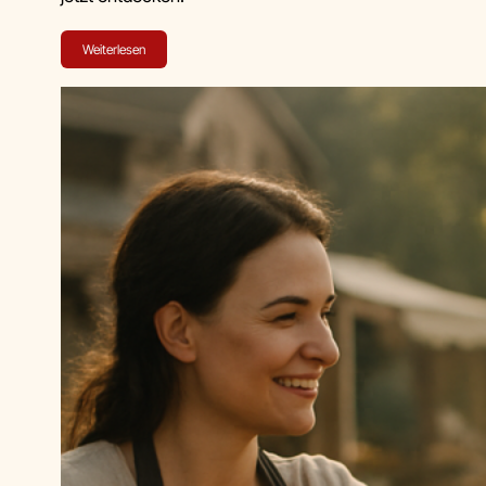
Weiterlesen