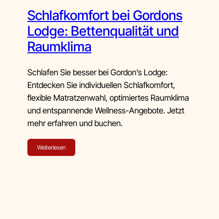
Schlafkomfort bei Gordons
Lodge: Bettenqualität und
Raumklima
Schlafen Sie besser bei Gordon’s Lodge:
Entdecken Sie individuellen Schlafkomfort,
flexible Matratzenwahl, optimiertes Raumklima
und entspannende Wellness-Angebote. Jetzt
mehr erfahren und buchen.
Weiterlesen