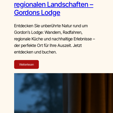
regionalen Landschaften –
Gordons Lodge
Entdecken Sie unberührte Natur rund um
Gordon’s Lodge: Wandern, Radfahren,
regionale Küche und nachhaltige Erlebnisse –
der perfekte Ort für Ihre Auszeit. Jetzt
entdecken und buchen.
Weiterlesen