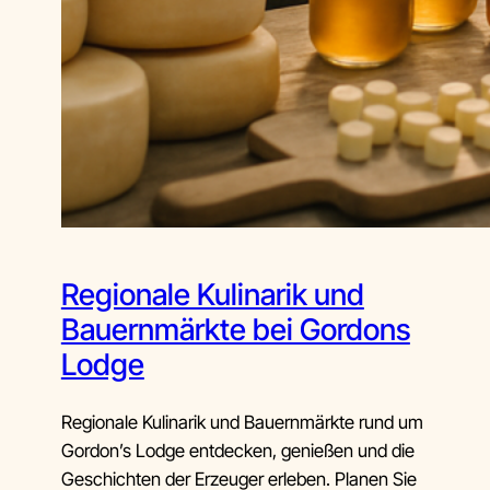
Regionale Kulinarik und
Bauernmärkte bei Gordons
Lodge
Regionale Kulinarik und Bauernmärkte rund um
Gordon’s Lodge entdecken, genießen und die
Geschichten der Erzeuger erleben. Planen Sie