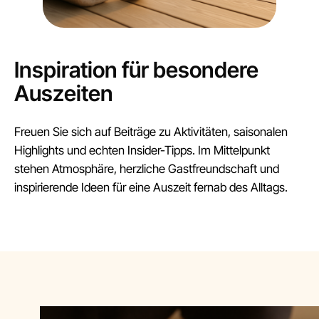
Inspiration für besondere
Auszeiten
Freuen Sie sich auf Beiträge zu Aktivitäten, saisonalen
Highlights und echten Insider-Tipps. Im Mittelpunkt
stehen Atmosphäre, herzliche Gastfreundschaft und
inspirierende Ideen für eine Auszeit fernab des Alltags.