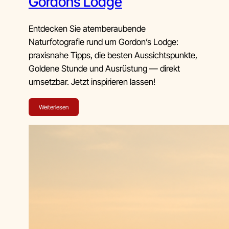
Gordons Lodge
Entdecken Sie atemberaubende
Naturfotografie rund um Gordon’s Lodge:
praxisnahe Tipps, die besten Aussichtspunkte,
Goldene Stunde und Ausrüstung — direkt
umsetzbar. Jetzt inspirieren lassen!
Weiterlesen