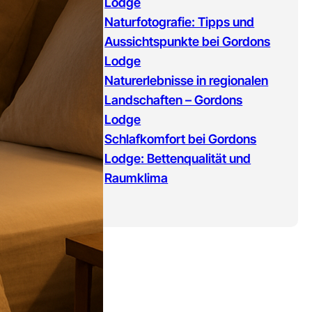
Lodge
Naturfotografie: Tipps und
Aussichtspunkte bei Gordons
Lodge
Naturerlebnisse in regionalen
Landschaften – Gordons
Lodge
Schlafkomfort bei Gordons
Lodge: Bettenqualität und
Raumklima