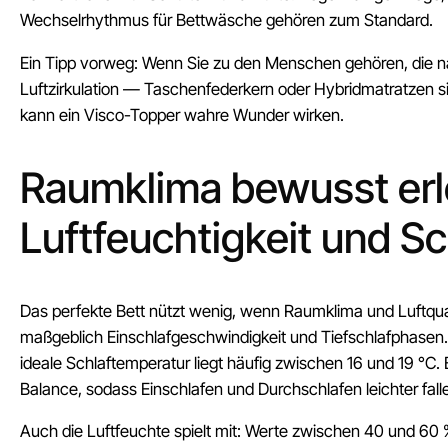
Wechselrhythmus für Bettwäsche gehören zum Standard.
Ein Tipp vorweg: Wenn Sie zu den Menschen gehören, die na
Luftzirkulation — Taschenfederkern oder Hybridmatratzen sin
kann ein Visco-Topper wahre Wunder wirken.
Raumklima bewusst erl
Luftfeuchtigkeit und Sc
Das perfekte Bett nützt wenig, wenn Raumklima und Luftqua
maßgeblich Einschlafgeschwindigkeit und Tiefschlafphasen
ideale Schlaftemperatur liegt häufig zwischen 16 und 19 °C.
Balance, sodass Einschlafen und Durchschlafen leichter fall
Auch die Luftfeuchte spielt mit: Werte zwischen 40 und 60 %