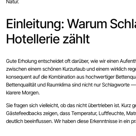
Natur.
Einleitung: Warum Schl
Hotellerie zählt
Gute Erholung entscheidet oft darüber, wie wir einen Aufen
zwischen einem schönen Kurzurlaub und einem wirklich reg
konsequent auf die Kombination aus hochwertiger Bettenqu
Bettenqualität und Raumklima sind nicht nur Schlagworte —
klarere Morgen.
Sie fragen sich vielleicht, ob das nicht übertrieben ist. Kurz
Gästefeedbacks zeigen, dass Temperatur, Luftfeuchte, Matra
deutlich beeinflussen. Wir haben diese Erkenntnisse in ein p