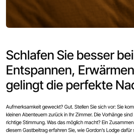
Schlafen Sie besser be
Entspannen, Erwärmen
gelingt die perfekte Na
Aufmerksamkeit geweckt? Gut. Stellen Sie sich vor: Sie kom
kleinen Abenteuern zurück in Ihr Zimmer. Die Vorhänge sind
richtige Stimmung. Was das möglich macht? Ein Zusammensp
diesem Gastbeitrag erfahren Sie, wie Gordon’s Lodge dafür 