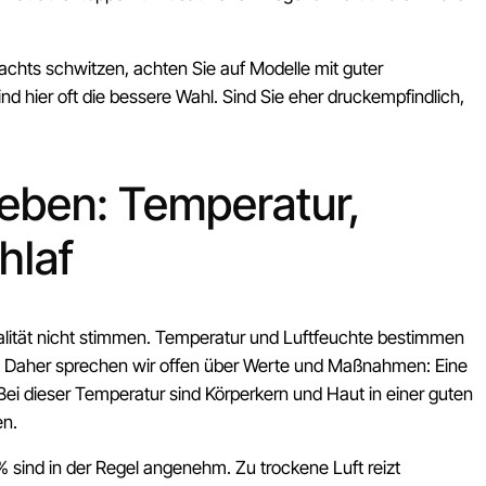
chts schwitzen, achten Sie auf Modelle mit guter
d hier oft die bessere Wahl. Sind Sie eher druckempfindlich,
eben: Temperatur,
hlaf
lität nicht stimmen. Temperatur und Luftfeuchte bestimmen
. Daher sprechen wir offen über Werte und Maßnahmen: Eine
 Bei dieser Temperatur sind Körperkern und Haut in einer guten
en.
 sind in der Regel angenehm. Zu trockene Luft reizt